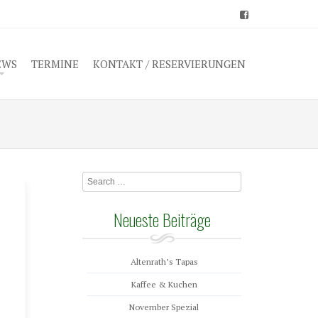
EWS
TERMINE
KONTAKT / RESERVIERUNGEN
Search
Neueste Beiträge
Altenrath’s Tapas
Kaffee & Kuchen
November Spezial