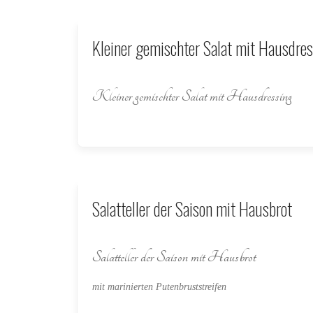
Kleiner gemischter Salat mit Hausdre
Kleiner gemischter Salat mit Hausdressing
Salatteller der Saison mit Hausbrot
Salatteller der Saison mit Hausbrot
mit marinierten Putenbruststreifen