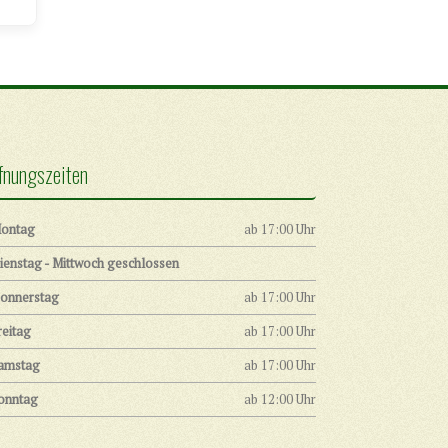
fnungszeiten
ontag
ab 17:00 Uhr
ienstag - Mittwoch geschlossen
onnerstag
ab 17:00 Uhr
reitag
ab 17:00 Uhr
amstag
ab 17:00 Uhr
onntag
ab 12:00 Uhr