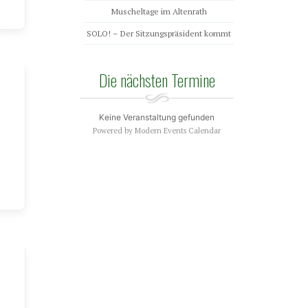
Muscheltage im Altenrath
SOLO! – Der Sitzungspräsident kommt
Die nächsten Termine
Keine Veranstaltung gefunden
Powered by
Modern Events Calendar