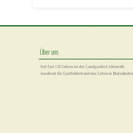
Über uns
Seit fast 120 Jahren ist der Landgasthof Altenrath
Ausdruck für Gastlichkeit und das Leben in Marialinden