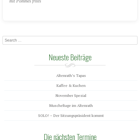
mit Pommes frites
Search
Neueste Beiträge
Altenrath’s Tapas
Kaffee & Kuchen
November Spezial
Muscheltage im Altenrath
SOLO! – Der Sitzungspräsident kommt
Die nächsten Termine