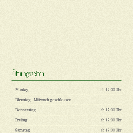
Öffnungszeiten
Montag
ab 17:00 Uhr
Dienstag - Mittwoch geschlossen
Donnerstag
ab 17:00 Uhr
Freitag
ab 17:00 Uhr
Samstag
ab 17:00 Uhr