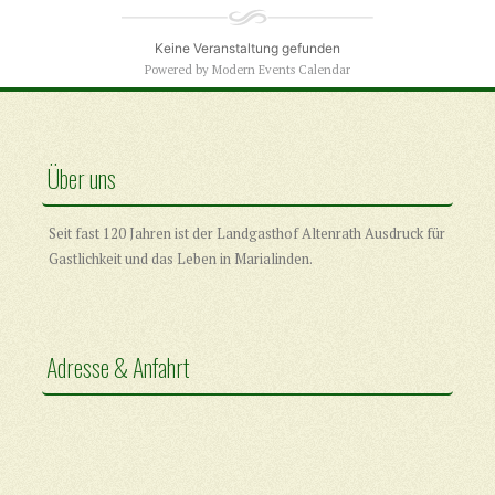
Keine Veranstaltung gefunden
Powered by
Modern Events Calendar
Über uns
Seit fast 120 Jahren ist der Landgasthof Altenrath Ausdruck für
Gastlichkeit und das Leben in Marialinden.
Adresse & Anfahrt