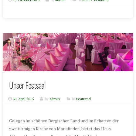
Unser Festsaal
30. April 2015
by
admin
In
Featured
Gelegen im schönen Bergischen Land und im Schatten der
zweitürmigen Kirche von Marialinden, bietet das Haus