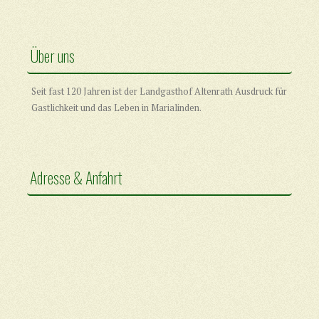
Über uns
Seit fast 120 Jahren ist der Landgasthof Altenrath Ausdruck für
Gastlichkeit und das Leben in Marialinden.
Adresse & Anfahrt