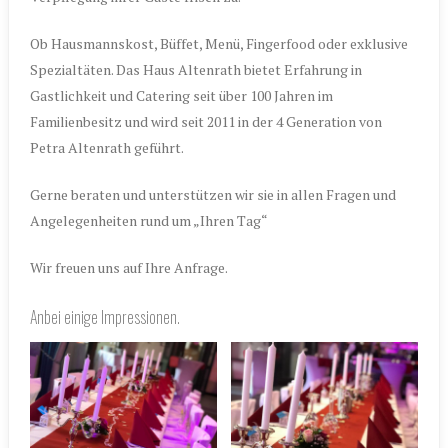
Ob Hausmannskost, Büffet, Menü, Fingerfood oder exklusive
Spezialtäten. Das Haus Altenrath bietet Erfahrung in
Gastlichkeit und Catering seit über 100 Jahren im
Familienbesitz und wird seit 2011 in der 4 Generation von
Petra Altenrath geführt.
Gerne beraten und unterstützen wir sie in allen Fragen und
Angelegenheiten rund um „Ihren Tag“
Wir freuen uns auf Ihre Anfrage.
Anbei einige Impressionen.