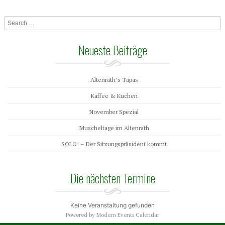
Search
Neueste Beiträge
Altenrath’s Tapas
Kaffee & Kuchen
November Spezial
Muscheltage im Altenrath
SOLO! – Der Sitzungspräsident kommt
Die nächsten Termine
Keine Veranstaltung gefunden
Powered by
Modern Events Calendar