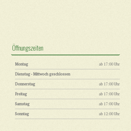
Öffnungszeiten
Montag
ab 17:00 Uhr
Dienstag - Mittwoch geschlossen
Donnerstag
ab 17:00 Uhr
Freitag
ab 17:00 Uhr
Samstag
ab 17:00 Uhr
Sonntag
ab 12:00 Uhr