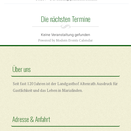
Die nächsten Termine
Keine Veranstaltung gefunden
Powered by
Modern Events Calendar
Über uns
Seit fast 120 Jahren ist der Landgasthof Altenrath Ausdruck für
Gastlichkeit und das Leben in Marialinden.
Adresse & Anfahrt