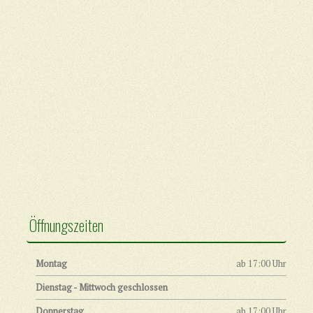
Öffnungszeiten
Montag
ab 17:00 Uhr
Dienstag - Mittwoch geschlossen
Donnerstag
ab 17:00 Uhr