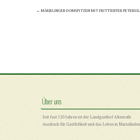
←
MÄRJELINGER DOMSPITZEN MIT FRITTIERTER PETERSIL
Post navigation
Über uns
Seit fast 120 Jahren ist der Landgasthof Altenrath
Ausdruck für Gastlichkeit und das Leben in Marialinden