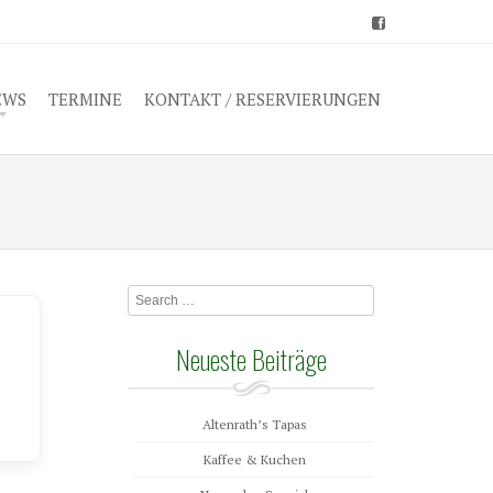
EWS
TERMINE
KONTAKT / RESERVIERUNGEN
Search
Neueste Beiträge
Altenrath’s Tapas
Kaffee & Kuchen